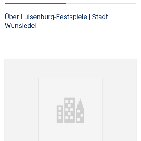
Über Luisenburg-Festspiele | Stadt
Wunsiedel