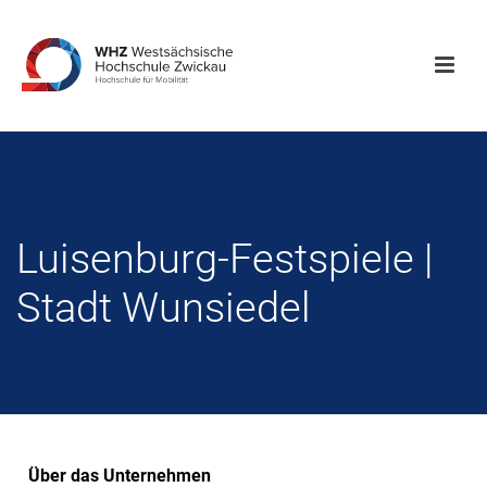
Luisenburg-Festspiele |
Stadt Wunsiedel
Über das Unternehmen