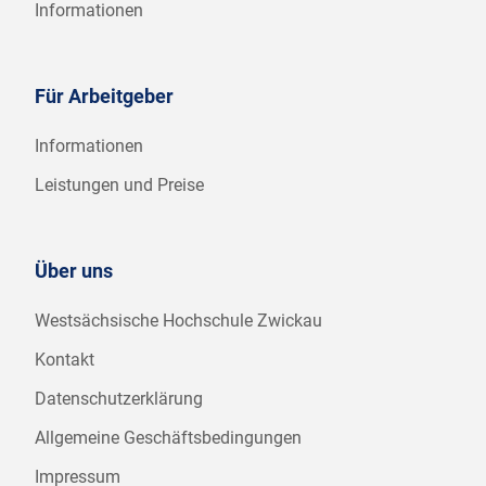
Informationen
Für Arbeitgeber
Informationen
Leistungen und Preise
Über uns
Westsächsische Hochschule Zwickau
Kontakt
Datenschutzerklärung
Allgemeine Geschäftsbedingungen
Impressum