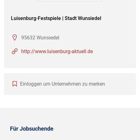
Luisenburg-Festspiele | Stadt Wunsiedel
95632 Wunsiedel
http://www.luisenburg-aktuell.de
Einloggen um Unternehmen zu merken
Für Jobsuchende