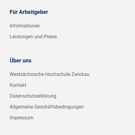
Für Arbeitgeber
Informationen
Leistungen und Preise
Über uns
Westsächsische Hochschule Zwickau
Kontakt
Datenschutzerklärung
Allgemeine Geschäftsbedingungen
Impressum