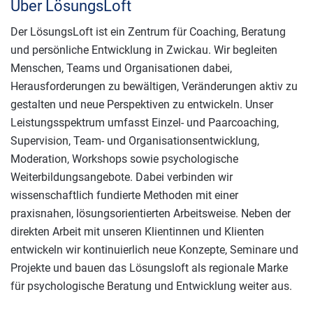
Über LösungsLoft
Der LösungsLoft ist ein Zentrum für Coaching, Beratung
und persönliche Entwicklung in Zwickau. Wir begleiten
Menschen, Teams und Organisationen dabei,
Herausforderungen zu bewältigen, Veränderungen aktiv zu
gestalten und neue Perspektiven zu entwickeln. Unser
Leistungsspektrum umfasst Einzel- und Paarcoaching,
Supervision, Team- und Organisationsentwicklung,
Moderation, Workshops sowie psychologische
Weiterbildungsangebote. Dabei verbinden wir
wissenschaftlich fundierte Methoden mit einer
praxisnahen, lösungsorientierten Arbeitsweise. Neben der
direkten Arbeit mit unseren Klientinnen und Klienten
entwickeln wir kontinuierlich neue Konzepte, Seminare und
Projekte und bauen das Lösungsloft als regionale Marke
für psychologische Beratung und Entwicklung weiter aus.