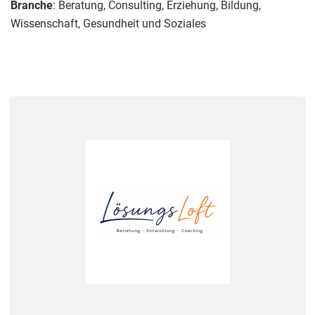
Branche
: Beratung, Consulting, Erziehung, Bildung,
Wissenschaft, Gesundheit und Soziales