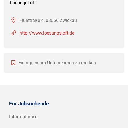
LösungsLoft
Flurstraße 4, 08056 Zwickau
http://www.loesungsloft.de
Einloggen um Unternehmen zu merken
Für Jobsuchende
Informationen