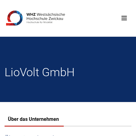
LioVolt GmbH
Über das Unternehmen