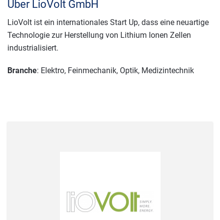
Über LioVolt GmbH
LioVolt ist ein internationales Start Up, dass eine neuartige
Technologie zur Herstellung von Lithium Ionen Zellen
industrialisiert.
Branche
: Elektro, Feinmechanik, Optik, Medizintechnik