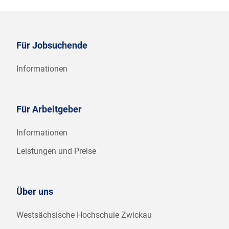
Für Jobsuchende
Informationen
Für Arbeitgeber
Informationen
Leistungen und Preise
Über uns
Westsächsische Hochschule Zwickau