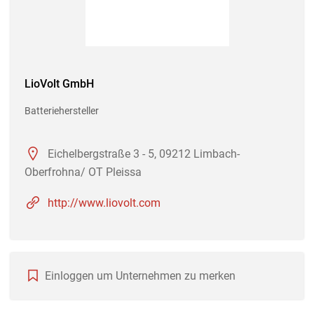
LioVolt GmbH
Batteriehersteller
Eichelbergstraße 3 - 5, 09212 Limbach-
Oberfrohna/ OT Pleissa
http://www.liovolt.com
Einloggen um Unternehmen zu merken