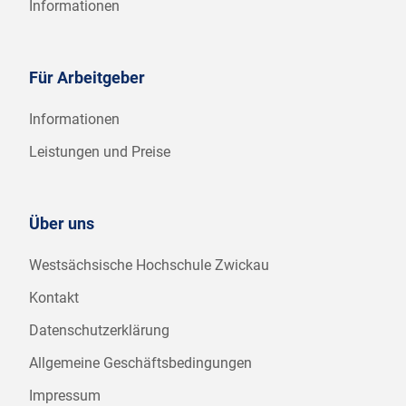
Informationen
Für Arbeitgeber
Informationen
Leistungen und Preise
Über uns
Westsächsische Hochschule Zwickau
Kontakt
Datenschutzerklärung
Allgemeine Geschäftsbedingungen
Impressum