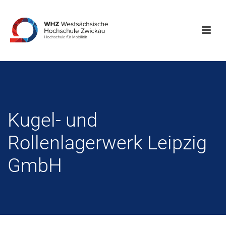
Kugel- und
Rollenlagerwerk Leipzig
GmbH