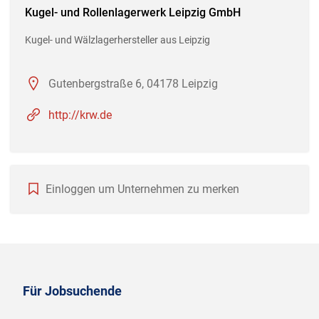
Kugel- und Rollenlagerwerk Leipzig GmbH
Kugel- und Wälzlagerhersteller aus Leipzig
Gutenbergstraße 6, 04178 Leipzig
http://krw.de
Einloggen um Unternehmen zu merken
Für Jobsuchende