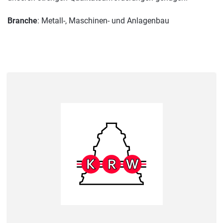
Branche
: Metall-, Maschinen- und Anlagenbau