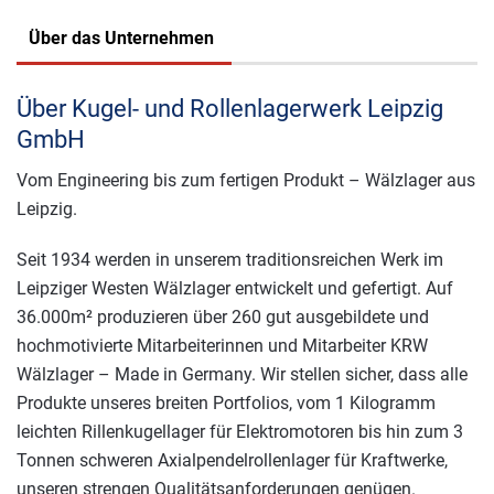
Über das Unternehmen
Über Kugel- und Rollenlagerwerk Leipzig
GmbH
Vom Engineering bis zum fertigen Produkt – Wälzlager aus
Leipzig.
Seit 1934 werden in unserem traditionsreichen Werk im
Leipziger Westen Wälzlager entwickelt und gefertigt. Auf
36.000m² produzieren über 260 gut ausgebildete und
hochmotivierte Mitarbeiterinnen und Mitarbeiter KRW
Wälzlager – Made in Germany. Wir stellen sicher, dass alle
Produkte unseres breiten Portfolios, vom 1 Kilogramm
leichten Rillenkugellager für Elektromotoren bis hin zum 3
Tonnen schweren Axialpendelrollenlager für Kraftwerke,
unseren strengen Qualitätsanforderungen genügen.