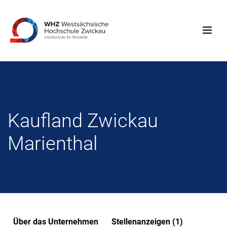
Kaufland Zwickau
Marienthal
Über das Unternehmen
Stellenanzeigen (1)