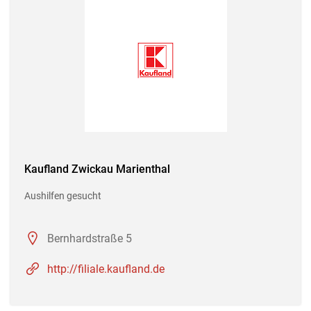
Kaufland Zwickau Marienthal
Aushilfen gesucht
Bernhardstraße 5
http://filiale.kaufland.de