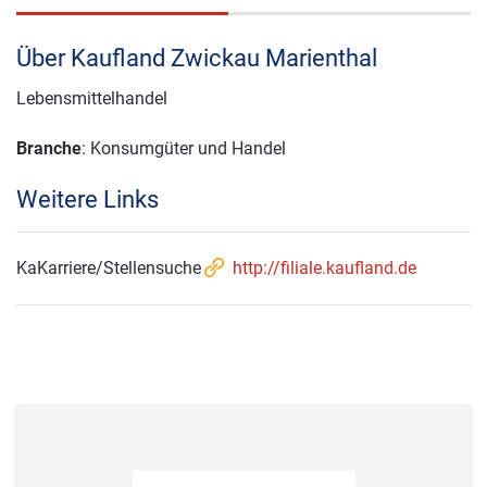
Über Kaufland Zwickau Marienthal
Lebensmittelhandel
Branche
: Konsumgüter und Handel
Weitere Links
KaKarriere/Stellensuche
http://filiale.kaufland.de