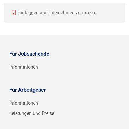
Einloggen um Unternehmen zu merken
Für Jobsuchende
Informationen
Für Arbeitgeber
Informationen
Leistungen und Preise