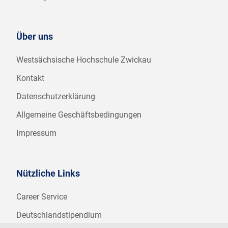
Über uns
Westsächsische Hochschule Zwickau
Kontakt
Datenschutzerklärung
Allgemeine Geschäftsbedingungen
Impressum
Nützliche Links
Career Service
Deutschlandstipendium