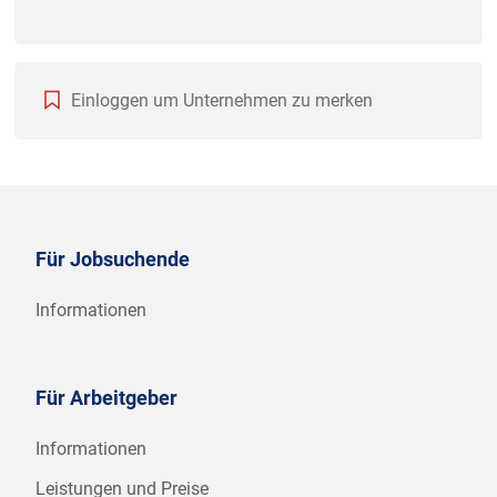
Einloggen um Unternehmen zu merken
Für Jobsuchende
Informationen
Für Arbeitgeber
Informationen
Leistungen und Preise