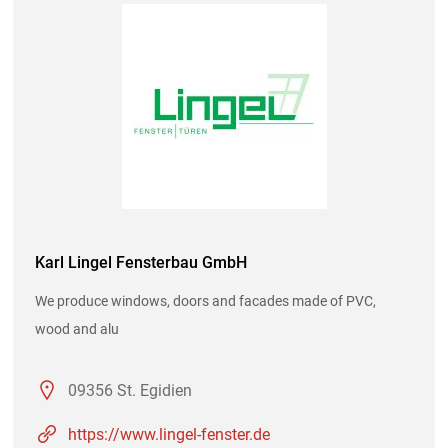
Karl Lingel Fensterbau GmbH
We produce windows, doors and facades made of PVC,
wood and alu
09356 St. Egidien
https://www.lingel-fenster.de