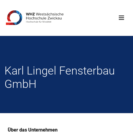
Karl Lingel Fensterbau
GmbH
Über das Unternehmen