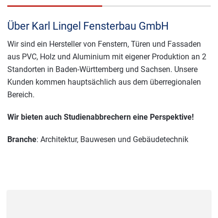
Über Karl Lingel Fensterbau GmbH
Wir sind ein Hersteller von Fenstern, Türen und Fassaden
aus PVC, Holz und Aluminium mit eigener Produktion an 2
Standorten in Baden-Württemberg und Sachsen. Unsere
Kunden kommen hauptsächlich aus dem überregionalen
Bereich.
Wir bieten auch Studienabbrechern eine Perspektive!
Branche
: Architektur, Bauwesen und Gebäudetechnik