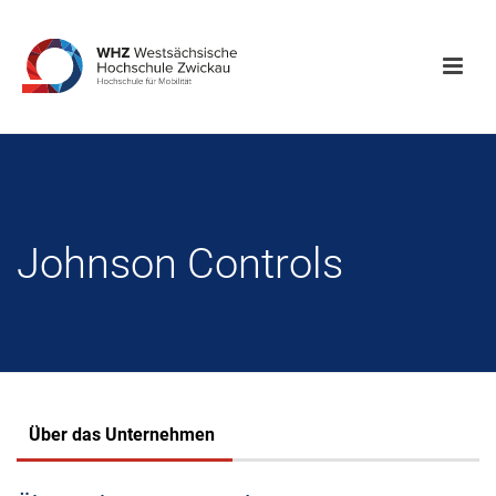
Johnson Controls
Über das Unternehmen