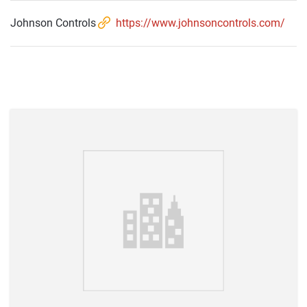
Johnson Controls
https://www.johnsoncontrols.com/