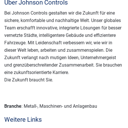
Über Johnson Controls
Bei Johnson Controls gestalten wir die Zukunft für eine
sichere, komfortable und nachhaltige Welt. Unser globales
Team erschafft innovative, integrierte Lösungen für besser
vernetzte Städte, intelligentere Gebäude und effizientere
Fahrzeuge. Mit Leidenschaft verbessern wir, wie wir in
dieser Welt leben, arbeiten und zusammenspielen. Die
Zukunft verlangt nach mutigen Ideen, Unternehmergeist
und grenzüberschreitender Zusammenarbeit. Sie brauchen
eine zukunftsorientierte Karriere.
Die Zukunft braucht Sie.
Branche
: Metall-, Maschinen- und Anlagenbau
Weitere Links