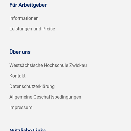
Für Arbeitgeber
Informationen
Leistungen und Preise
Über uns
Westsächsische Hochschule Zwickau
Kontakt
Datenschutzerklärung
Allgemeine Geschäftsbedingungen
Impressum
Nützliche Links