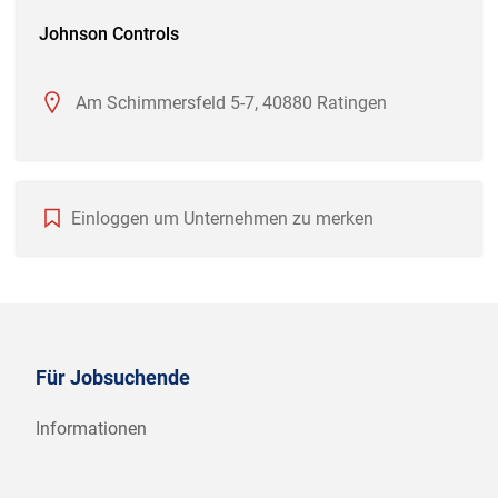
Johnson Controls
Am Schimmersfeld 5-7, 40880 Ratingen
Einloggen um Unternehmen zu merken
Für Jobsuchende
Informationen