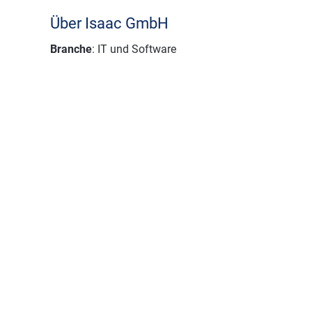
Über Isaac GmbH
Branche
: IT und Software