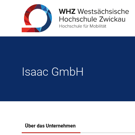
Isaac GmbH
Über das Unternehmen