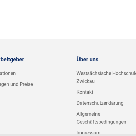
rbeitgeber
Über uns
ationen
Westsächsische Hochschul
Zwickau
ngen und Preise
Kontakt
Datenschutzerklärung
Allgemeine
Geschäftsbedingungen
Impressum