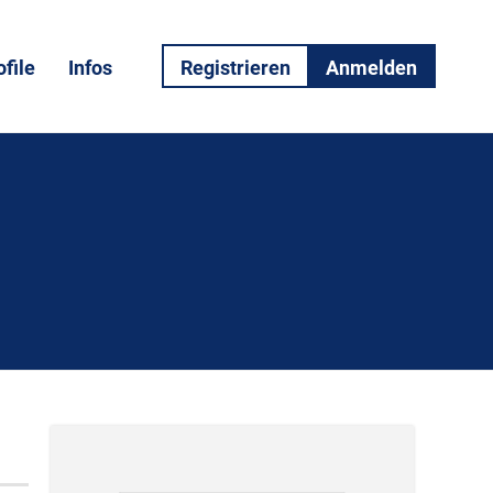
file
Infos
Registrieren
Anmelden