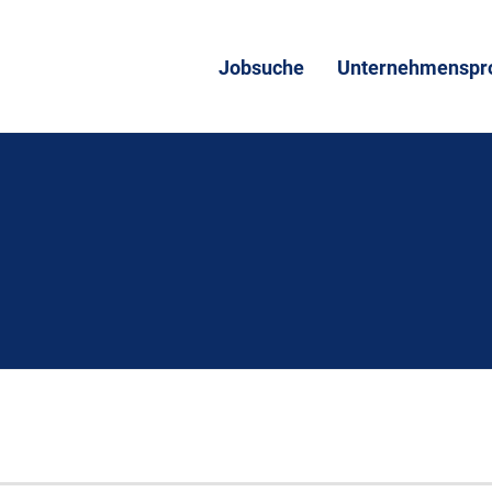
Jobsuche
Unternehmenspro