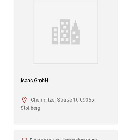
Isaac GmbH
Chemnitzer Straße 10 09366
Stollberg