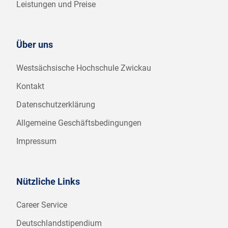
Leistungen und Preise
Über uns
Westsächsische Hochschule Zwickau
Kontakt
Datenschutzerklärung
Allgemeine Geschäftsbedingungen
Impressum
Nützliche Links
Career Service
Deutschlandstipendium