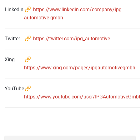
LinkedIn
https://www.linkedin.com/company/ipg-
automotive-gmbh
Twitter
https://twitter.com/ipg_automotive
Xing
https://www.xing.com/pages/ipgautomotivegmbh
YouTube
https://www.youtube.com/user/IPGAutomotiveGmb