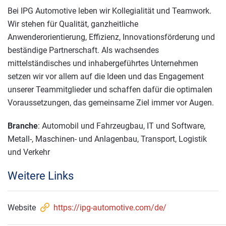
Bei IPG Automotive leben wir Kollegialität und Teamwork.
Wir stehen für Qualität, ganzheitliche
Anwenderorientierung, Effizienz, Innovationsförderung und
beständige Partnerschaft. Als wachsendes
mittelständisches und inhabergeführtes Unternehmen
setzen wir vor allem auf die Ideen und das Engagement
unserer Teammitglieder und schaffen dafür die optimalen
Voraussetzungen, das gemeinsame Ziel immer vor Augen.
Branche
: Automobil und Fahrzeugbau, IT und Software,
Metall-, Maschinen- und Anlagenbau, Transport, Logistik
und Verkehr
Weitere Links
Website
https://ipg-automotive.com/de/