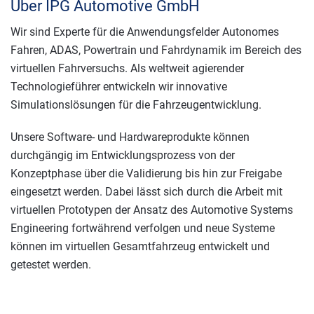
Über IPG Automotive GmbH
Wir sind Experte für die Anwendungsfelder Autonomes
Fahren, ADAS, Powertrain und Fahrdynamik im Bereich des
virtuellen Fahrversuchs. Als weltweit agierender
Technologieführer entwickeln wir innovative
Simulationslösungen für die Fahrzeugentwicklung.
Unsere Software- und Hardwareprodukte können
durchgängig im Entwicklungsprozess von der
Konzeptphase über die Validierung bis hin zur Freigabe
eingesetzt werden. Dabei lässt sich durch die Arbeit mit
virtuellen Prototypen der Ansatz des Automotive Systems
Engineering fortwährend verfolgen und neue Systeme
können im virtuellen Gesamtfahrzeug entwickelt und
getestet werden.