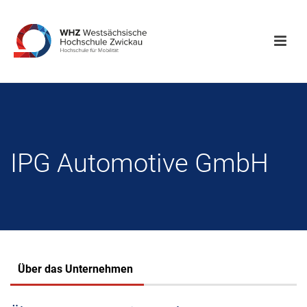
IPG Automotive GmbH
Über das Unternehmen