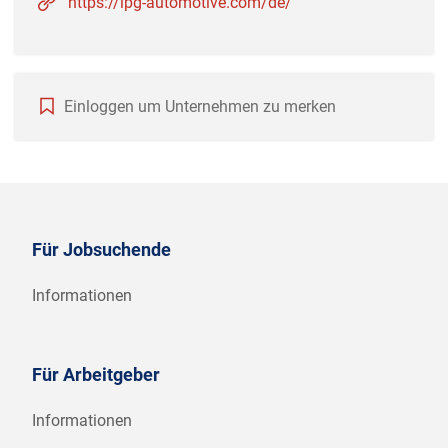
https://ipg-automotive.com/de/
Einloggen um Unternehmen zu merken
Für Jobsuchende
Informationen
Für Arbeitgeber
Informationen