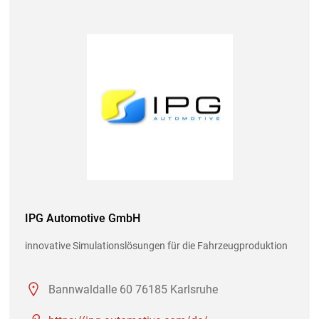
IPG Automotive GmbH
innovative Simulationslösungen für die Fahrzeugproduktion
Bannwaldalle 60 76185 Karlsruhe