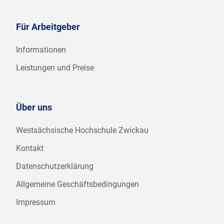
Für Arbeitgeber
Informationen
Leistungen und Preise
Über uns
Westsächsische Hochschule Zwickau
Kontakt
Datenschutzerklärung
Allgemeine Geschäftsbedingungen
Impressum