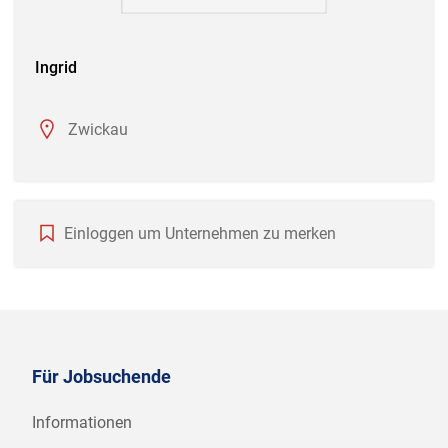
Ingrid
Zwickau
Einloggen um Unternehmen zu merken
Für Jobsuchende
Informationen