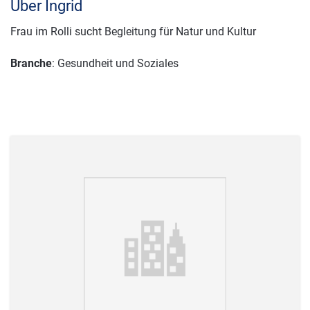
Über Ingrid
Frau im Rolli sucht Begleitung für Natur und Kultur
Branche
: Gesundheit und Soziales