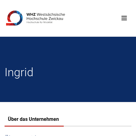
Ingrid
Über das Unternehmen