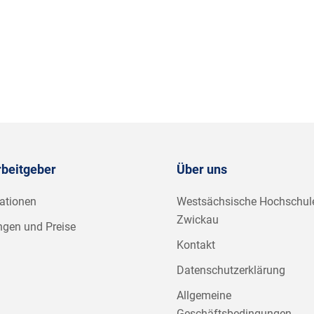
rbeitgeber
Über uns
ationen
Westsächsische Hochschul
Zwickau
ngen und Preise
Kontakt
Datenschutzerklärung
Allgemeine
Geschäftsbedingungen