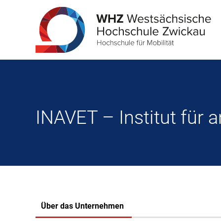
INAVET – Institut für
Über das Unternehmen