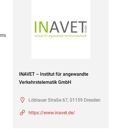
nts
INAVET – Institut für angewandte
Verkehrstelematik GmbH
Löbtauer Straße 67, 01159 Dresden
https://www.inavet.de/