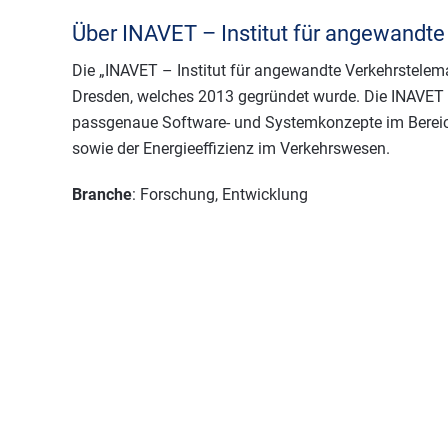
Über INAVET – Institut für angewandt
Die „INAVET – Institut für angewandte Verkehrstelem
Dresden, welches 2013 gegründet wurde. Die INAVET 
passgenaue Software- und Systemkonzepte im Berei
sowie der Energieeffizienz im Verkehrswesen.
Branche
: Forschung, Entwicklung