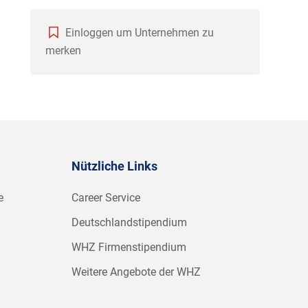
Einloggen um Unternehmen zu
merken
Nützliche Links
e
Career Service
Deutschlandstipendium
WHZ Firmenstipendium
Weitere Angebote der WHZ