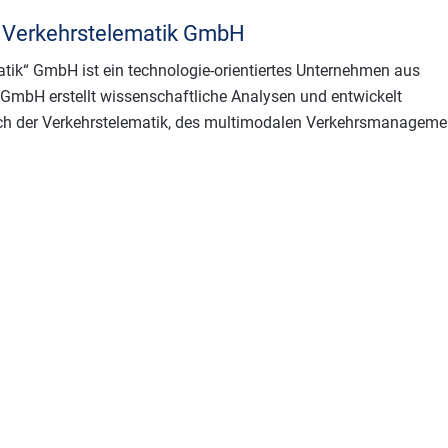
e Verkehrstelematik GmbH
atik“ GmbH ist ein technologie-orientiertes Unternehmen aus
GmbH erstellt wissenschaftliche Analysen und entwickelt
ch der Verkehrstelematik, des multimodalen Verkehrsmanageme