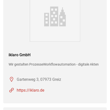
iklaro GmbH
Wir gestalten ProzesseWorkflowautomation - digitale Akten
Gartenweg 3, 07973 Greiz
https://iklaro.de