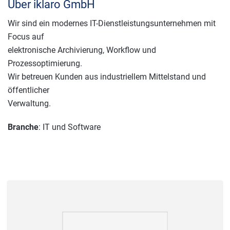
Über iklaro GmbH
Wir sind ein modernes IT-Dienstleistungsunternehmen mit
Focus auf
elektronische Archivierung, Workflow und
Prozessoptimierung.
Wir betreuen Kunden aus industriellem Mittelstand und
öffentlicher
Verwaltung.
Branche
: IT und Software