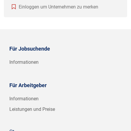
Einloggen um Unternehmen zu merken
Für Jobsuchende
Informationen
Für Arbeitgeber
Informationen
Leistungen und Preise