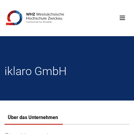
iklaro GmbH
Über das Unternehmen