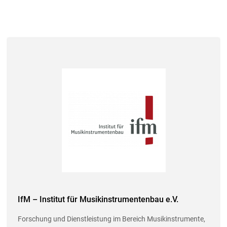
IfM – Institut für Musikinstrumentenbau e.V.
Forschung und Dienstleistung im Bereich Musikinstrumente,