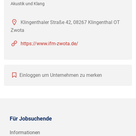
Akustik und Klang
Klingenthaler Straße 42, 08267 Klingenthal OT
Zwota
https://www.ifm-zwota.de/
Einloggen um Unternehmen zu merken
Für Jobsuchende
Informationen