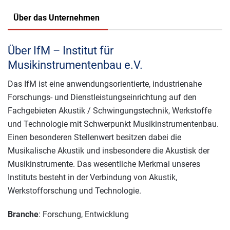
Über das Unternehmen
Über IfM – Institut für
Musikinstrumentenbau e.V.
Das IfM ist eine anwendungsorientierte, industrienahe
Forschungs- und Dienstleistungseinrichtung auf den
Fachgebieten Akustik / Schwingungstechnik, Werkstoffe
und Technologie mit Schwerpunkt Musikinstrumentenbau.
Einen besonderen Stellenwert besitzen dabei die
Musikalische Akustik und insbesondere die Akustisk der
Musikinstrumente. Das wesentliche Merkmal unseres
Instituts besteht in der Verbindung von Akustik,
Werkstofforschung und Technologie.
Branche
: Forschung, Entwicklung