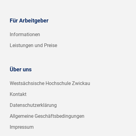
Für Arbeitgeber
Informationen
Leistungen und Preise
Über uns
Westsächsische Hochschule Zwickau
Kontakt
Datenschutzerklärung
Allgemeine Geschäftsbedingungen
Impressum