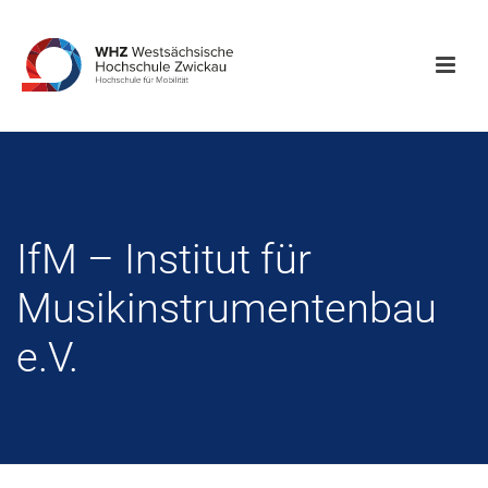
IfM – Institut für
Musikinstrumentenbau
e.V.