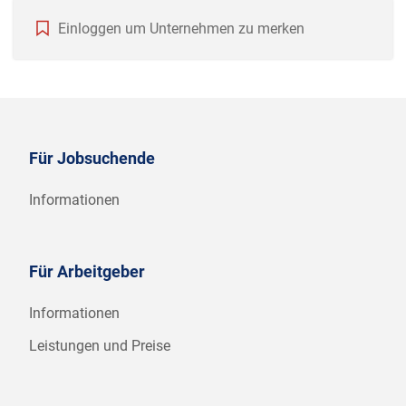
Einloggen um Unternehmen zu merken
Für Jobsuchende
Informationen
Für Arbeitgeber
Informationen
Leistungen und Preise