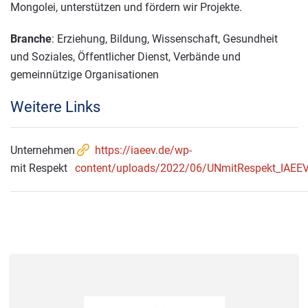
Mongolei, unterstützen und fördern wir Projekte.
Branche
: Erziehung, Bildung, Wissenschaft, Gesundheit
und Soziales, Öffentlicher Dienst, Verbände und
gemeinnützige Organisationen
Weitere Links
Unternehmen
https://iaeev.de/wp-
mit Respekt
content/uploads/2022/06/UNmitRespekt_IAEEV