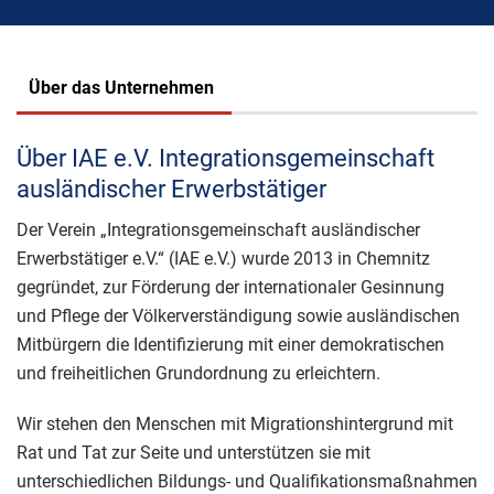
Über das Unternehmen
Über IAE e.V. Integrationsgemeinschaft
ausländischer Erwerbstätiger
Der Verein „Integrationsgemeinschaft ausländischer
Erwerbstätiger e.V.“ (IAE e.V.) wurde 2013 in Chemnitz
gegründet, zur För­de­rung der internationaler Gesinnung
und Pflege der Völkerverständigung sowie ausländischen
Mitbürgern die Identifizierung mit einer demokratischen
und freiheitlichen Grundordnung zu erleichtern.
Wir stehen den Menschen mit Migrationshintergrund mit
Rat und Tat zur Seite und unterstützen sie mit
unterschiedlichen Bildungs- und Qualifikationsmaßnahmen