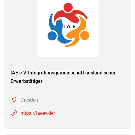
IAE e.V. Integrationsgemeinschaft ausländischer
Erwerbstätiger
Dresden
https://iaeev.de/