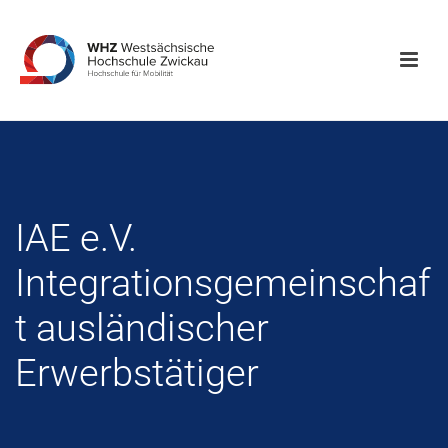
IAE e.V.
Integrationsgemeinschaf
t ausländischer
Erwerbstätiger