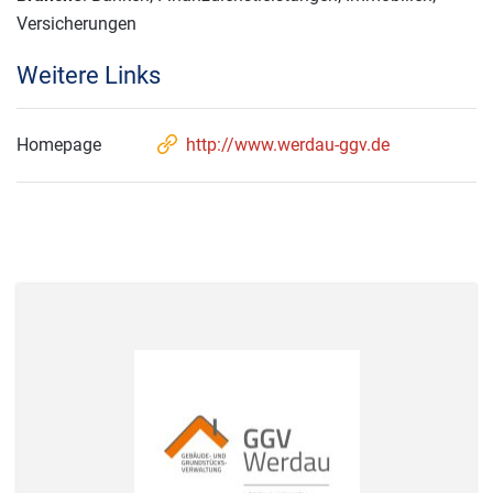
Versicherungen
Weitere Links
Homepage
http://www.werdau-ggv.de