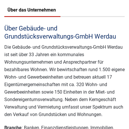
Über das Unternehmen
Über Gebäude- und
Grundstücksverwaltungs-GmbH Werdau
Die Gebäude- und Grundstücksverwaltungs-GmbH Werdau
ist seit über 33 Jahren ein kommunales
Wohnungsunternehmen und Ansprechpartner für
bezahlbares Wohnen. Wir bewirtschaften rund 1.500 eigene
Wohn- und Gewerbeeinheiten und betreuen aktuell 17
Eigentümergemeinschaften mit ca. 320 Wohn- und
Gewerbeeinheiten sowie 150 Einheiten in der Miet- und
Sondereigentumsverwaltung. Neben dem Kerngeschäft
Verwaltung und Vermietung umfasst unser Spektrum auch
den Verkauf von Grundstücken und Wohnungen.
Branche
: Banken, Finanzdienstleistungen, Immobilien,