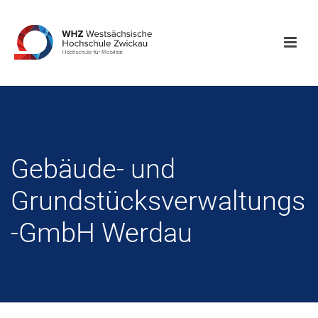
Gebäude- und
Grundstücksverwaltungs
-GmbH Werdau