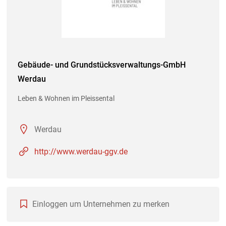
Gebäude- und Grundstücksverwaltungs-GmbH
Werdau
Leben & Wohnen im Pleissental
Werdau
http://www.werdau-ggv.de
Einloggen um Unternehmen zu merken