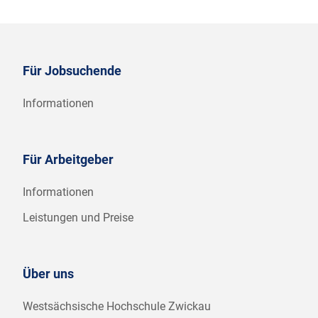
Für Jobsuchende
Informationen
Für Arbeitgeber
Informationen
Leistungen und Preise
Über uns
Westsächsische Hochschule Zwickau