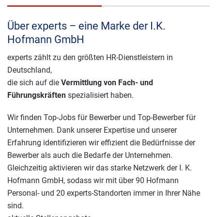
Über experts – eine Marke der I.K.
Hofmann GmbH
experts zählt zu den größten HR-Dienstleistern in
Deutschland,
die sich auf die
Vermittlung von Fach- und
Führungskräften
spezialisiert haben.
Wir finden Top-Jobs für Bewerber und Top-Bewerber für
Unternehmen. Dank unserer Expertise und unserer
Erfahrung identifizieren wir effizient die Bedürfnisse der
Bewerber als auch die Bedarfe der Unternehmen.
Gleichzeitig aktivieren wir das starke Netzwerk der I. K.
Hofmann GmbH, sodass wir mit über 90 Hofmann
Personal- und 20 experts-Standorten immer in Ihrer Nähe
sind.