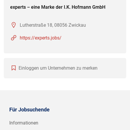
experts – eine Marke der I.K. Hofmann GmbH
Lutherstraße 18, 08056 Zwickau
https://experts.jobs/
Einloggen um Unternehmen zu merken
Für Jobsuchende
Informationen