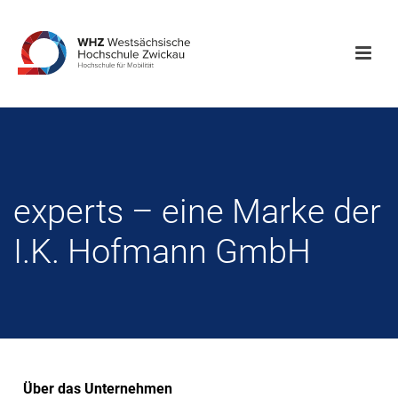
experts – eine Marke der
I.K. Hofmann GmbH
Über das Unternehmen