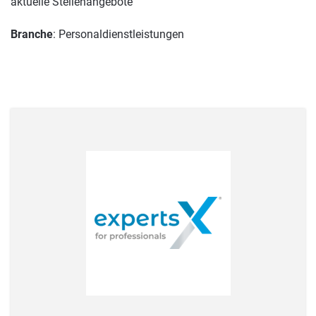
aktuelle Stellenangebote
Branche
: Personaldienstleistungen