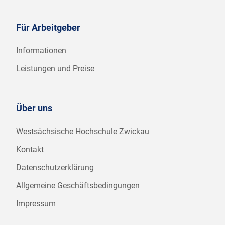
Für Arbeitgeber
Informationen
Leistungen und Preise
Über uns
Westsächsische Hochschule Zwickau
Kontakt
Datenschutzerklärung
Allgemeine Geschäftsbedingungen
Impressum