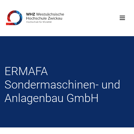
ERMAFA
Sondermaschinen- und
Anlagenbau GmbH