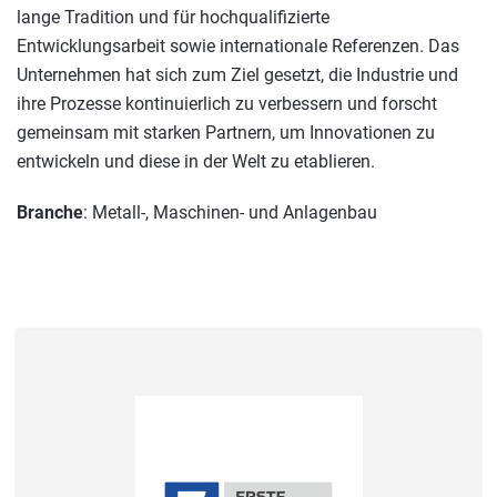
lange Tradition und für hochqualifizierte
Entwicklungsarbeit sowie internationale Referenzen. Das
Unternehmen hat sich zum Ziel gesetzt, die Industrie und
ihre Prozesse kontinuierlich zu verbessern und forscht
gemeinsam mit starken Partnern, um Innovationen zu
entwickeln und diese in der Welt zu etablieren.
Branche
: Metall-, Maschinen- und Anlagenbau