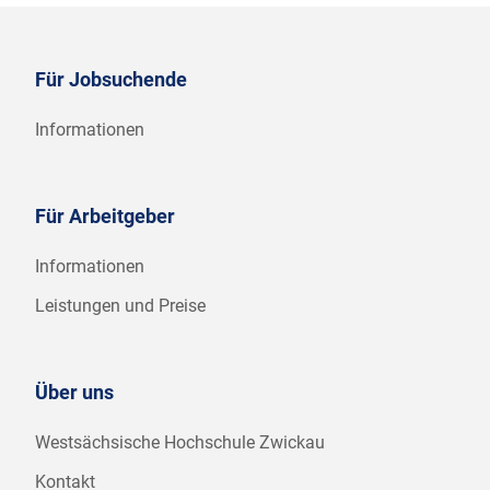
Für Jobsuchende
Informationen
Für Arbeitgeber
Informationen
Leistungen und Preise
Über uns
Westsächsische Hochschule Zwickau
Kontakt