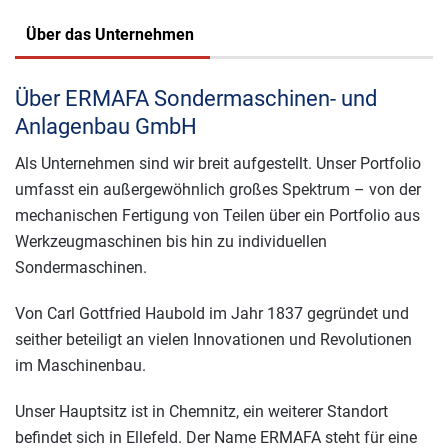
Über das Unternehmen
Über ERMAFA Sondermaschinen- und
Anlagenbau GmbH
Als Unternehmen sind wir breit aufgestellt. Unser Portfolio
umfasst ein außergewöhnlich großes Spektrum – von der
mechanischen Fertigung von Teilen über ein Portfolio aus
Werkzeugmaschinen bis hin zu individuellen
Sondermaschinen.
Von Carl Gottfried Haubold im Jahr 1837 gegründet und
seither beteiligt an vielen Innovationen und Revolutionen
im Maschinenbau.
Unser Hauptsitz ist in Chemnitz, ein weiterer Standort
befindet sich in Ellefeld. Der Name ERMAFA steht für eine