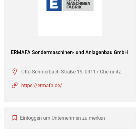
ERMAFA Sondermaschinen- und Anlagenbau GmbH
Otto-Schmerbach-Straße 19, 09117 Chemnitz
https://ermafa.de/
Einloggen um Unternehmen zu merken