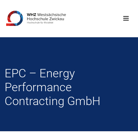
EPC – Energy
Performance
Contracting GmbH