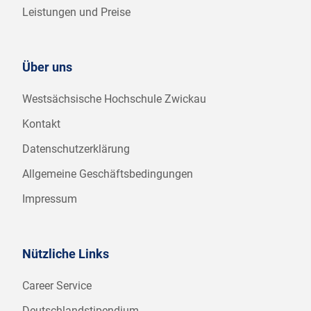
Leistungen und Preise
Über uns
Westsächsische Hochschule Zwickau
Kontakt
Datenschutzerklärung
Allgemeine Geschäftsbedingungen
Impressum
Nützliche Links
Career Service
Deutschlandstipendium