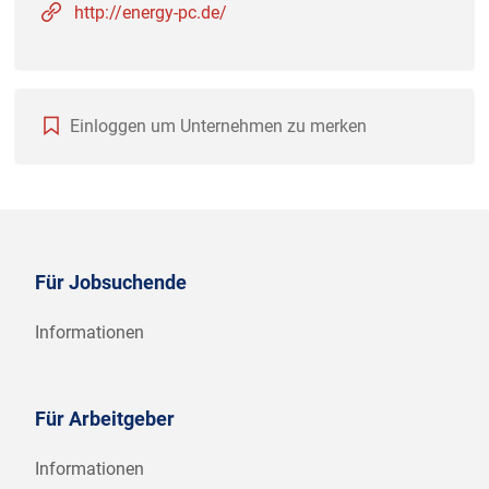
http://energy-pc.de/
Einloggen um Unternehmen zu merken
Für Jobsuchende
Informationen
Für Arbeitgeber
Informationen