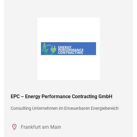
EPC – Energy Performance Contracting GmbH
Consulting Unternehmen im Erneuerbaren Energiebereich
Frankfurt am Main