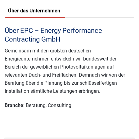
Über das Unternehmen
Über EPC – Energy Performance
Contracting GmbH
Gemeinsam mit den größten deutschen
Energieunternehmen entwickeln wir bundesweit den
Bereich der gewerblichen Photovoltaikanlagen auf
relevanten Dach- und Freiflächen. Demnach wir von der
Beratung über die Planung bis zur schlüsselfertigen
Installation sämtliche Leistungen erbringen.
Branche
: Beratung, Consulting