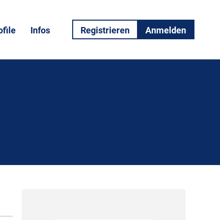
file
Infos
Registrieren
Anmelden