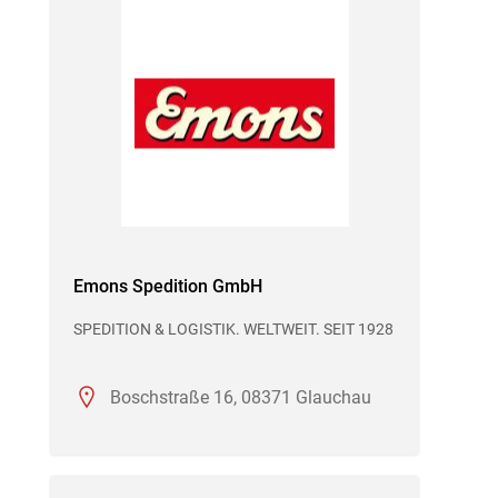
Emons Spedition GmbH
SPEDITION & LOGISTIK. WELTWEIT. SEIT 1928
Boschstraße 16, 08371 Glauchau