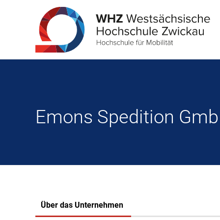
Emons Spedition Gm
Über das Unternehmen