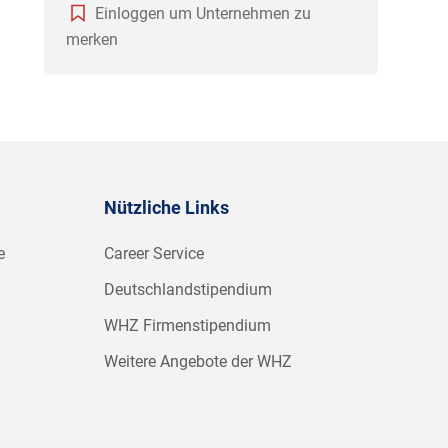
Einloggen um Unternehmen zu
merken
Nützliche Links
e
Career Service
Deutschlandstipendium
WHZ Firmenstipendium
Weitere Angebote der WHZ