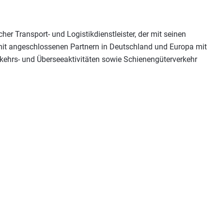
er Transport- und Logistikdienstleister, der mit seinen
it angeschlossenen Partnern in Deutschland und Europa mit
rkehrs- und Überseeaktivitäten sowie Schienengüterverkehr