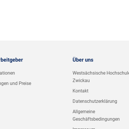
rbeitgeber
Über uns
ationen
Westsächsische Hochschul
Zwickau
ngen und Preise
Kontakt
Datenschutzerklärung
Allgemeine
Geschäftsbedingungen