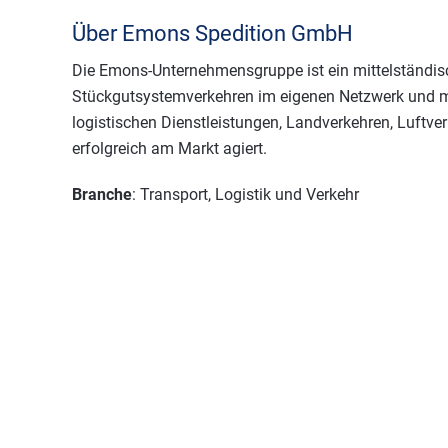
Über Emons Spedition GmbH
Die Emons-Unternehmensgruppe ist ein mittelständisch
Stückgutsystemverkehren im eigenen Netzwerk und m
logistischen Dienstleistungen, Landverkehren, Luftve
erfolgreich am Markt agiert.
Branche
: Transport, Logistik und Verkehr