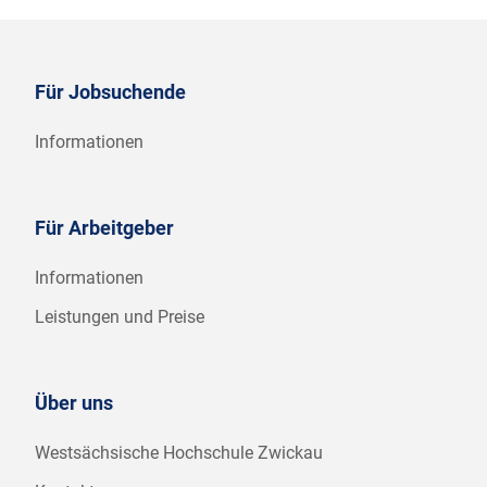
Für Jobsuchende
Informationen
Für Arbeitgeber
Informationen
Leistungen und Preise
Über uns
Westsächsische Hochschule Zwickau