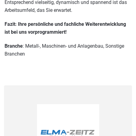
Entsprechend vielseitig, dynamisch und spannend ist das
Arbeitsumfeld, das Sie erwartet.
Fazit: Ihre persönliche und fachliche Weiterentwicklung
ist bei uns vorprogrammiert!
Branche
: Metall-, Maschinen- und Anlagenbau, Sonstige
Branchen