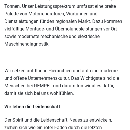
Tonnen. Unser Leistungssprektrum umfasst eine breite
Palette von Motorreparaturen, Wartungen und
Dienstleistungen für den regionalen Markt. Dazu kommen
vielfältige Montage- und Überholungsleistungen vor Ort
sowie modernste mechanische und elektrische
Maschinendiagnostik.
Wir setzen auf flache Hierarchien und auf eine moderne
und offene Unternehmenskultur. Das Wichtigste sind die
Menschen bei HEMPEL und darum tun wir alles dafür,
damit sie sich bei uns wohlfühlen.
Wir leben die Leidenschaft
Der Spirit und die Leidenschaft, Neues zu entwickeln,
ziehen sich wie ein roter Faden durch die letzten