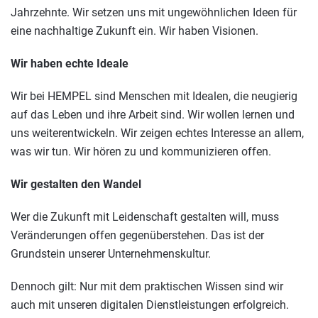
Jahrzehnte. Wir setzen uns mit ungewöhnlichen Ideen für
eine nachhaltige Zukunft ein. Wir haben Visionen.
Wir haben echte Ideale
Wir bei HEMPEL sind Menschen mit Idealen, die neugierig
auf das Leben und ihre Arbeit sind. Wir wollen lernen und
uns weiterentwickeln. Wir zeigen echtes Interesse an allem,
was wir tun. Wir hören zu und kommunizieren offen.
Wir gestalten den Wandel
Wer die Zukunft mit Leidenschaft gestalten will, muss
Veränderungen offen gegenüberstehen. Das ist der
Grundstein unserer Unternehmenskultur.
Dennoch gilt: Nur mit dem praktischen Wissen sind wir
auch mit unseren digitalen Dienstleistungen erfolgreich.