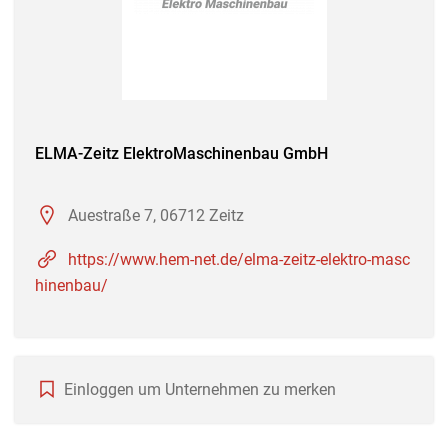
ELMA-Zeitz ElektroMaschinenbau GmbH
Auestraße 7, 06712 Zeitz
https://www.hem-net.de/elma-zeitz-elektro-masc
hinenbau/
Einloggen um Unternehmen zu merken