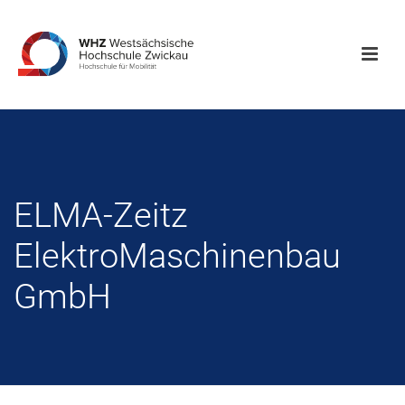
ELMA-Zeitz
ElektroMaschinenbau
GmbH