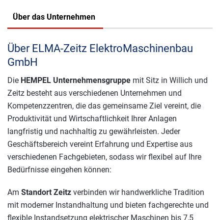
Über das Unternehmen
Über ELMA-Zeitz ElektroMaschinenbau
GmbH
Die
HEMPEL Unternehmensgruppe
mit Sitz in Willich und
Zeitz besteht aus verschiedenen Unternehmen und
Kompetenzzentren, die das gemeinsame Ziel vereint, die
Produktivität und Wirtschaftlichkeit Ihrer Anlagen
langfristig und nachhaltig zu gewährleisten. Jeder
Geschäftsbereich vereint Erfahrung und Expertise aus
verschiedenen Fachgebieten, sodass wir flexibel auf Ihre
Bedürfnisse eingehen können:
Am
Standort Zeitz
verbinden wir handwerkliche Tradition
mit moderner Instandhaltung und bieten fachgerechte und
flexible Instandsetzung elektrischer Maschinen bis 7,5