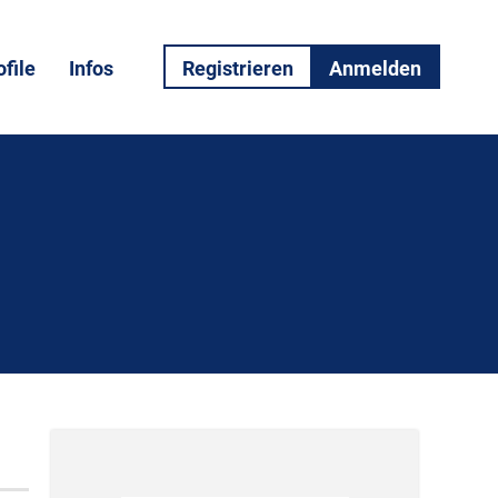
file
Infos
Registrieren
Anmelden