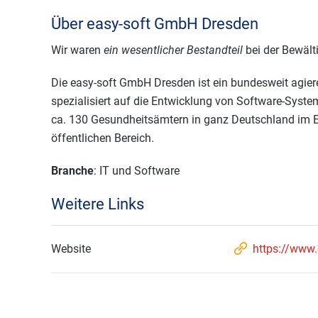
Über easy-soft GmbH Dresden
Wir waren
ein wesentlicher Bestandteil
bei der Bewäl
Die easy-soft GmbH Dresden ist ein bundesweit agier
spezialisiert auf die Entwicklung von Software-Syste
ca. 130 Gesundheitsämtern in ganz Deutschland im Ein
öffentlichen Bereich.
Branche
: IT und Software
Weitere Links
Website
https://www.