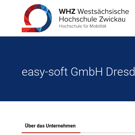
easy-soft GmbH Dres
Über das Unternehmen