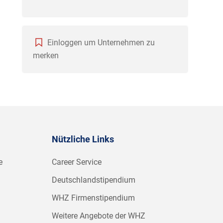
Einloggen um Unternehmen zu
merken
Nützliche Links
e
Career Service
Deutschlandstipendium
WHZ Firmenstipendium
Weitere Angebote der WHZ