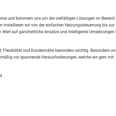
Home und kümmern uns um die vielfältigen Lösungen im Bereich
 installieren wir von der einfachen Heizungssteuerrung bis zur
n Wert auf ganzheitliche Ansätze und intelligente Umsetzungen 
, Flexibilität und Kundennähe besonders wichtig. Besonders un
lmäßig vor spannende Herausforderungen, welche wir gern mit
!