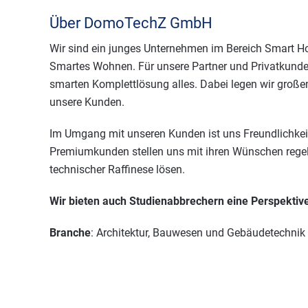
Über DomoTechZ GmbH
Wir sind ein junges Unternehmen im Bereich Smart 
Smartes Wohnen. Für unsere Partner und Privatkunden
smarten Komplettlösung alles. Dabei legen wir große
unsere Kunden.
Im Umgang mit unseren Kunden ist uns Freundlichkeit
Premiumkunden stellen uns mit ihren Wünschen rege
technischer Raffinese lösen.
Wir bieten auch Studienabbrechern eine Perspektive
Branche
: Architektur, Bauwesen und Gebäudetechnik