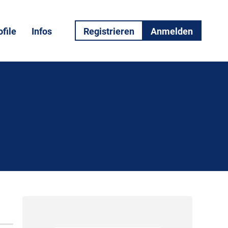
file
Infos
Registrieren
Anmelden