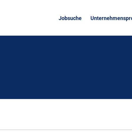
Jobsuche
Unternehmenspro