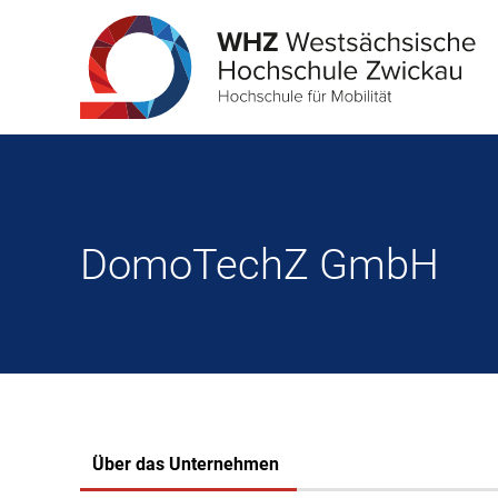
DomoTechZ GmbH
Über das Unternehmen