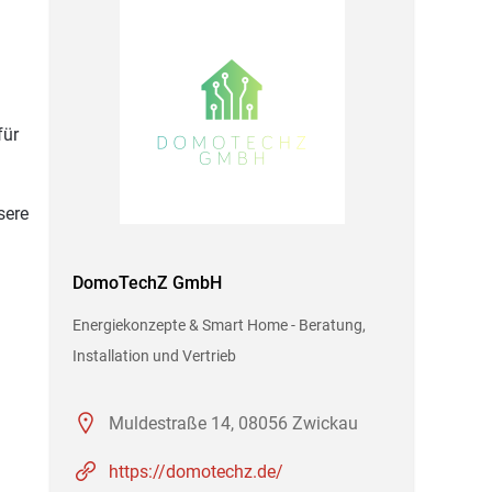
für
sere
DomoTechZ GmbH
Energiekonzepte & Smart Home - Beratung,
Installation und Vertrieb
Muldestraße 14, 08056 Zwickau
https://domotechz.de/