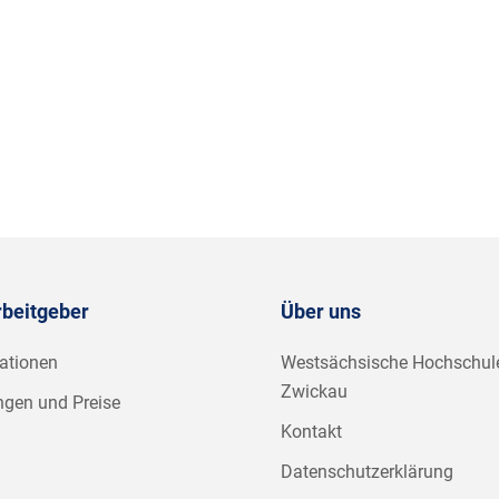
rbeitgeber
Über uns
ationen
Westsächsische Hochschul
Zwickau
ngen und Preise
Kontakt
Datenschutzerklärung