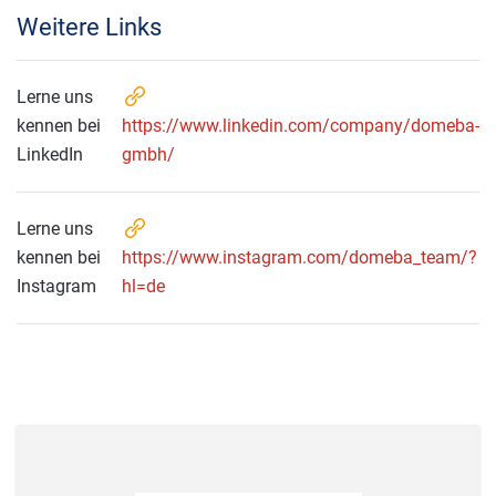
Weitere Links
Lerne uns
kennen bei
https://www.linkedin.com/company/domeba-
LinkedIn
gmbh/
Lerne uns
kennen bei
https://www.instagram.com/domeba_team/?
Instagram
hl=de