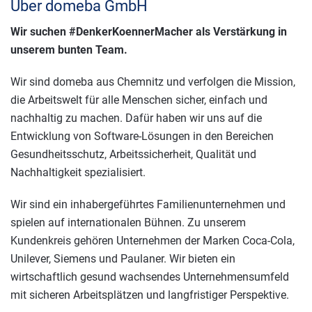
Über domeba GmbH
Wir suchen #DenkerKoennerMacher als Verstärkung in
unserem bunten Team.
Wir sind domeba aus Chemnitz und verfolgen die Mission,
die Arbeitswelt für alle Menschen sicher, einfach und
nachhaltig zu machen. Dafür haben wir uns auf die
Entwicklung von Software-Lösungen in den Bereichen
Gesundheitsschutz, Arbeitssicherheit, Qualität und
Nachhaltigkeit spezialisiert.
Wir sind ein inhabergeführtes Familienunternehmen und
spielen auf internationalen Bühnen. Zu unserem
Kundenkreis gehören Unternehmen der Marken Coca-Cola,
Unilever, Siemens und Paulaner. Wir bieten ein
wirtschaftlich gesund wachsendes Unternehmensumfeld
mit sicheren Arbeitsplätzen und langfristiger Perspektive.