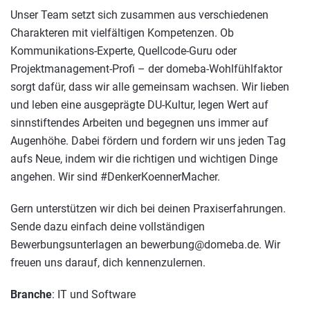
Unser Team setzt sich zusammen aus verschiedenen
Charakteren mit vielfältigen Kompetenzen. Ob
Kommunikations-Experte, Quellcode-Guru oder
Projektmanagement-Profi – der domeba-Wohlfühlfaktor
sorgt dafür, dass wir alle gemeinsam wachsen. Wir lieben
und leben eine ausgeprägte DU-Kultur, legen Wert auf
sinnstiftendes Arbeiten und begegnen uns immer auf
Augenhöhe. Dabei fördern und fordern wir uns jeden Tag
aufs Neue, indem wir die richtigen und wichtigen Dinge
angehen. Wir sind #DenkerKoennerMacher.
Gern unterstützen wir dich bei deinen Praxiserfahrungen.
Sende dazu einfach deine vollständigen
Bewerbungsunterlagen an bewerbung@domeba.de. Wir
freuen uns darauf, dich kennenzulernen.
Branche
: IT und Software