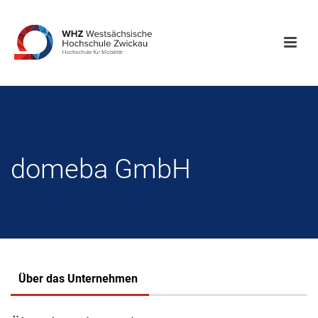
domeba GmbH
Über das Unternehmen