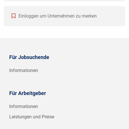
Einloggen um Unternehmen zu merken
Für Jobsuchende
Informationen
Für Arbeitgeber
Informationen
Leistungen und Preise