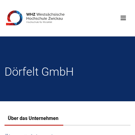
Dörfelt GmbH
Über das Unternehmen