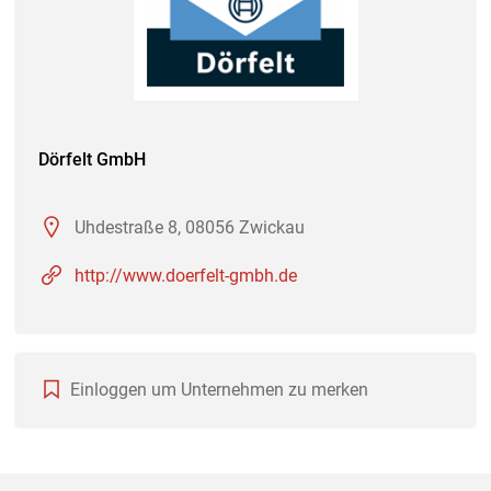
Dörfelt GmbH
Uhdestraße 8, 08056 Zwickau
http://www.doerfelt-gmbh.de
Einloggen um Unternehmen zu merken