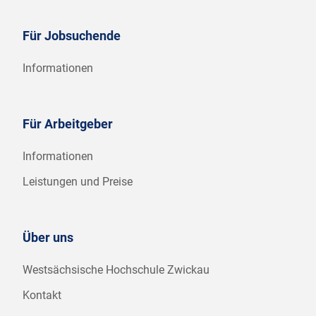
Für Jobsuchende
Informationen
Für Arbeitgeber
Informationen
Leistungen und Preise
Über uns
Westsächsische Hochschule Zwickau
Kontakt