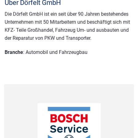
Über Dörfelt GmbH
Die Dörfelt GmbH ist ein seit über 90 Jahren bestehendes
Unternehmen mit 50 Mitarbeitern und beschäftigt sich mit
KFZ- Teile Großhandel, Fahrzeug Um- und ausbauten und
der Reparatur von PKW und Transporter.
Branche
: Automobil und Fahrzeugbau