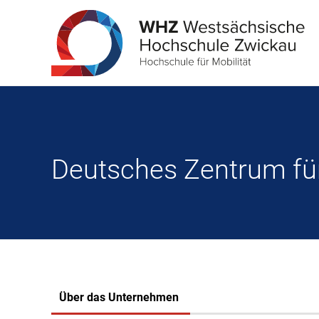
Deutsches Zentrum für
Über das Unternehmen