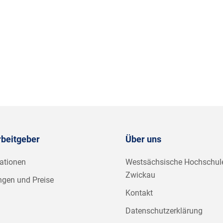
rbeitgeber
Über uns
ationen
Westsächsische Hochschul
Zwickau
ngen und Preise
Kontakt
Datenschutzerklärung