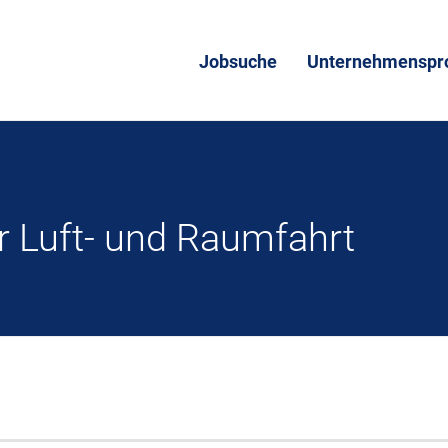
Jobsuche
Unternehmenspro
 Luft- und Raumfahrt