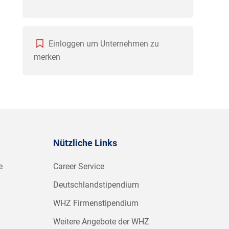
Einloggen um Unternehmen zu
merken
Nützliche Links
e
Career Service
Deutschlandstipendium
WHZ Firmenstipendium
Weitere Angebote der WHZ