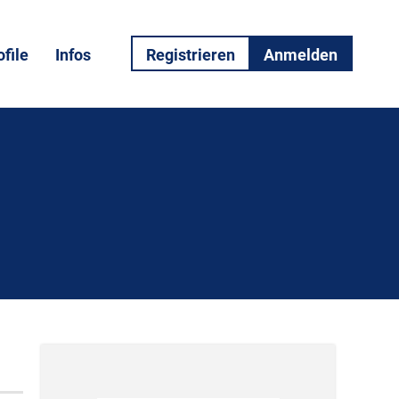
file
Infos
Registrieren
Anmelden