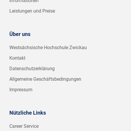
Informationen
Leistungen und Preise
Über uns
Westsächsische Hochschule Zwickau
Kontakt
Datenschutzerklärung
Allgemeine Geschäftsbedingungen
Impressum
Nützliche Links
Career Service