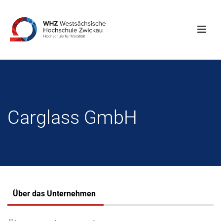
Carglass GmbH
Über das Unternehmen