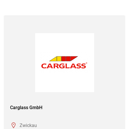
Carglass GmbH
Zwickau