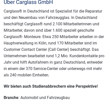
Über Carglass GmbH
Carglass® in Deutschland ist Spezialist für die Reparatur
und den Neueinbau von Fahrzeugglas. In Deutschland
beschäftigt Carglass® rund 2.100 Mitarbeiterinnen und
Mitarbeiter, davon sind über 1.600 speziell geschulte
Carglass®- Monteure. Etwa 250 Mitarbeiter arbeiten in der
Hauptverwaltung in Köln, rund 170 Mitarbeiter sind im
Customer Contact Center (Call Center) beschäftigt. Das
Unternehmen bearbeitet rund 1,2 Mio. Kundenkontakte pro
Jahr und hilft Autofahrern in ganz Deutschland, entweder
in einem der 370 Service-Center oder unterwegs mit mehr
als 240 mobilen Einheiten.
Wir bieten auch Studienabbrechern eine Perspektive!
Branche
: Automobil und Fahrzeugbau