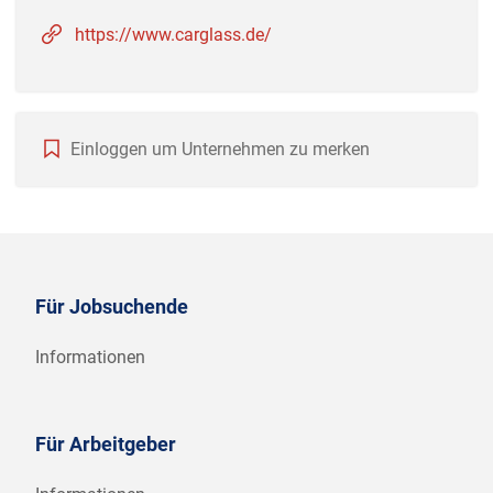
https://www.carglass.de/
Einloggen um Unternehmen zu merken
Für Jobsuchende
Informationen
Für Arbeitgeber