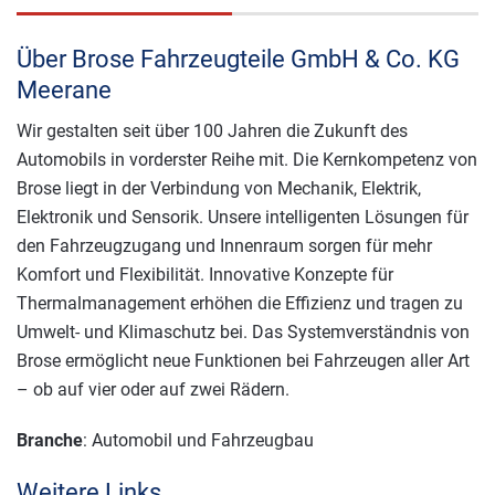
Über Brose Fahrzeugteile GmbH & Co. KG
Meerane
Wir gestalten seit über 100 Jahren die Zukunft des
Automobils in vorderster Reihe mit. Die Kernkompetenz von
Brose liegt in der Verbindung von Mechanik, Elektrik,
Elektronik und Sensorik. Unsere intelligenten Lösungen für
den Fahrzeugzugang und Innenraum sorgen für mehr
Komfort und Flexibilität. Innovative Konzepte für
Thermalmanagement erhöhen die Effizienz und tragen zu
Umwelt- und Klimaschutz bei. Das Systemverständnis von
Brose ermöglicht neue Funktionen bei Fahrzeugen aller Art
– ob auf vier oder auf zwei Rädern.
Branche
: Automobil und Fahrzeugbau
Weitere Links