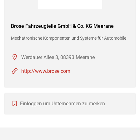
Brose Fahrzeugteile GmbH & Co. KG Meerane
Mechatronische Komponenten und Systeme für Automobile
Werdauer Allee 3, 08393 Meerane
http://www.brose.com
Einloggen um Unternehmen zu merken