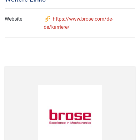
Website
https://www.brose.com/de-
de/karriere/