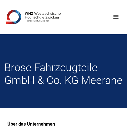
Brose Fahrzeugteile
GmbH & Co. KG Meerane
Über das Unternehmen