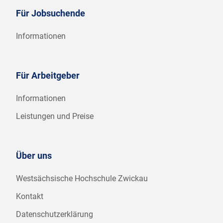
Für Jobsuchende
Informationen
Für Arbeitgeber
Informationen
Leistungen und Preise
Über uns
Westsächsische Hochschule Zwickau
Kontakt
Datenschutzerklärung