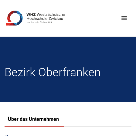
Bezirk Oberfranken
Über das Unternehmen