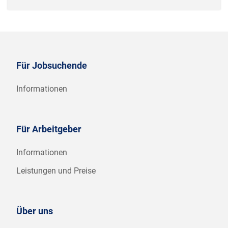
Für Jobsuchende
Informationen
Für Arbeitgeber
Informationen
Leistungen und Preise
Über uns