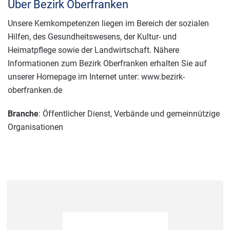
Über Bezirk Oberfranken
Unsere Kernkompetenzen liegen im Bereich der sozialen
Hilfen, des Gesundheitswesens, der Kultur- und
Heimatpflege sowie der Landwirtschaft. Nähere
Informationen zum Bezirk Oberfranken erhalten Sie auf
unserer Homepage im Internet unter: www.bezirk-
oberfranken.de
Branche
: Öffentlicher Dienst, Verbände und gemeinnützige
Organisationen