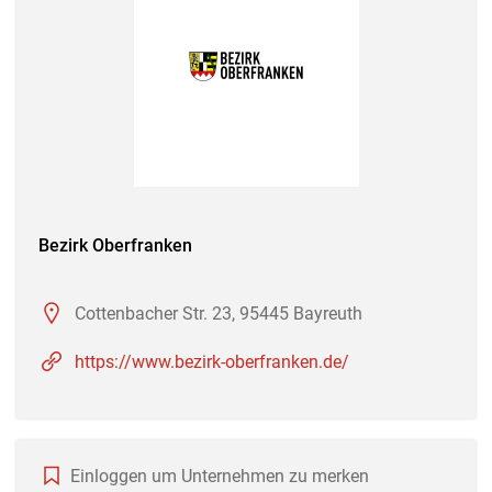
Bezirk Oberfranken
Cottenbacher Str. 23, 95445 Bayreuth
https://www.bezirk-oberfranken.de/
Einloggen um Unternehmen zu merken