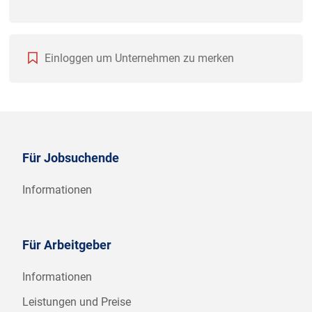
Einloggen um Unternehmen zu merken
Für Jobsuchende
Informationen
Für Arbeitgeber
Informationen
Leistungen und Preise