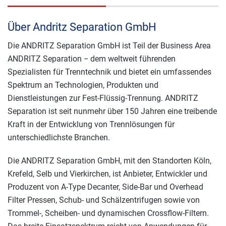
Über Andritz Separation GmbH
Die ANDRITZ Separation GmbH ist Teil der Business Area
ANDRITZ Separation − dem weltweit führenden
Spezialisten für Trenntechnik und bietet ein umfassendes
Spektrum an Technologien, Produkten und
Dienstleistungen zur Fest-Flüssig-Trennung. ANDRITZ
Separation ist seit nunmehr über 150 Jahren eine treibende
Kraft in der Entwicklung von Trennlösungen für
unterschiedlichste Branchen.
Die ANDRITZ Separation GmbH, mit den Standorten Köln,
Krefeld, Selb und Vierkirchen, ist Anbieter, Entwickler und
Produzent von A-Type Decanter, Side-Bar und Overhead
Filter Pressen, Schub- und Schälzentrifugen sowie von
Trommel-, Scheiben- und dynamischen Crossflow-Filtern.