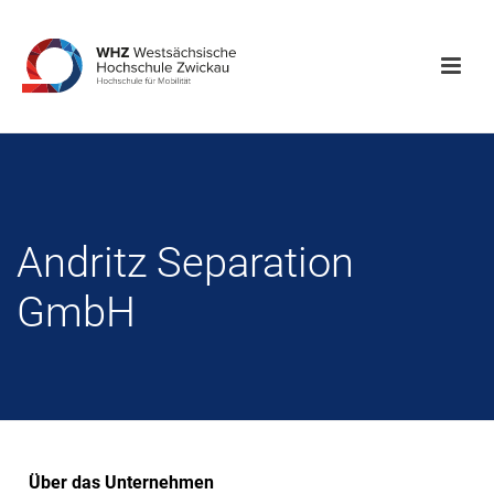
Andritz Separation
GmbH
Über das Unternehmen