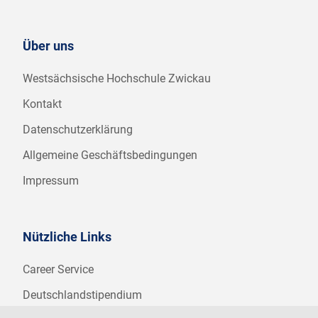
Über uns
Westsächsische Hochschule Zwickau
Kontakt
Datenschutzerklärung
Allgemeine Geschäftsbedingungen
Impressum
Nützliche Links
Career Service
Deutschlandstipendium