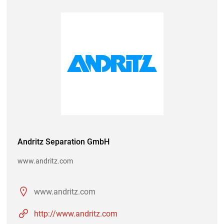
Andritz Separation GmbH
www.andritz.com
www.andritz.com
http://www.andritz.com