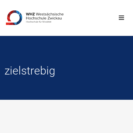
zielstrebig