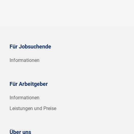
Für Jobsuchende
Informationen
Für Arbeitgeber
Informationen
Leistungen und Preise
Über uns