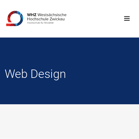
Web Design