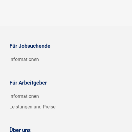
Für Jobsuchende
Informationen
Für Arbeitgeber
Informationen
Leistungen und Preise
Über uns