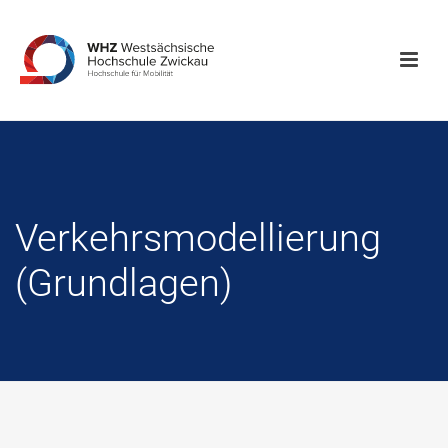
Verkehrsmodellierung
(Grundlagen)