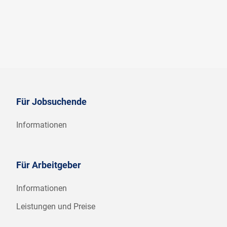
Für Jobsuchende
Informationen
Für Arbeitgeber
Informationen
Leistungen und Preise