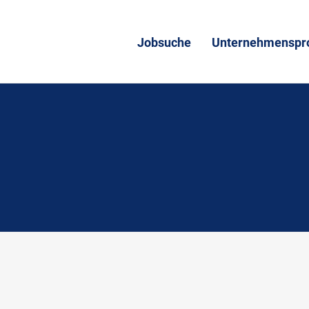
Jobsuche
Unternehmenspro