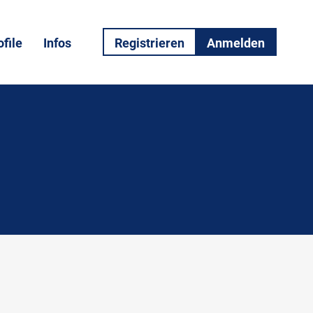
file
Infos
Registrieren
Anmelden