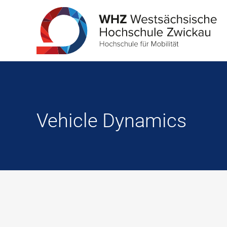
Vehicle Dynamics