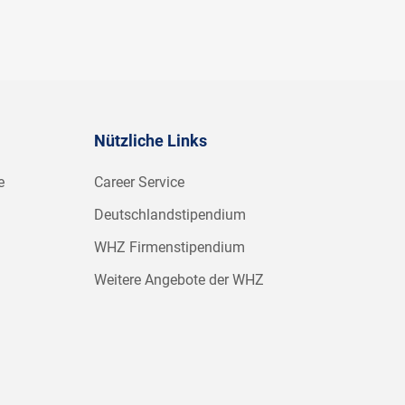
Nützliche Links
e
Career Service
Deutschlandstipendium
WHZ Firmenstipendium
Weitere Angebote der WHZ