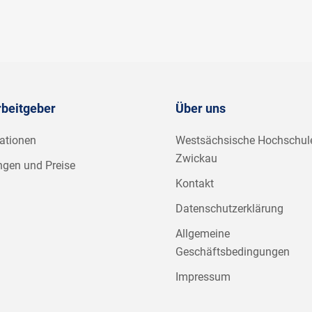
rbeitgeber
Über uns
ationen
Westsächsische Hochschul
Zwickau
ngen und Preise
Kontakt
Datenschutzerklärung
Allgemeine
Geschäftsbedingungen
Impressum