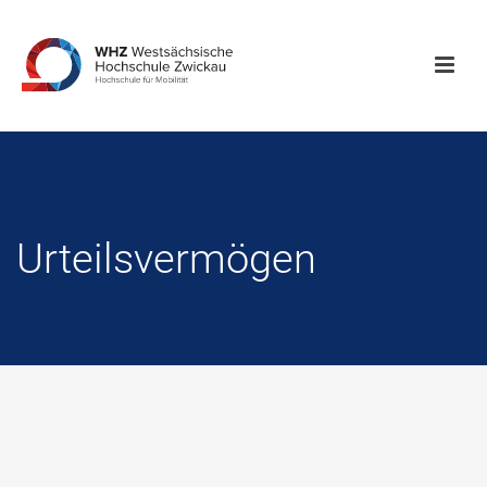
Urteilsvermögen