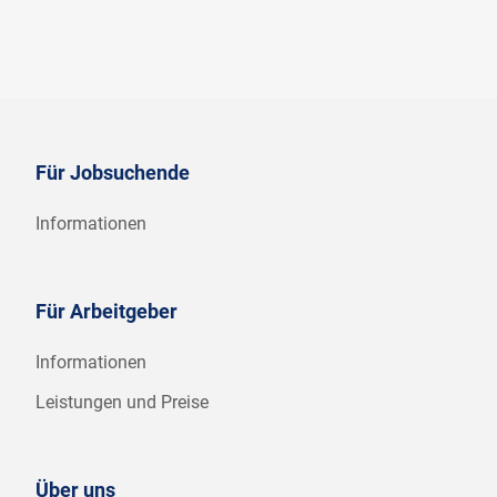
Für Jobsuchende
Informationen
Für Arbeitgeber
Informationen
Leistungen und Preise
Über uns