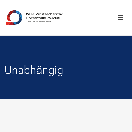
Unabhängig