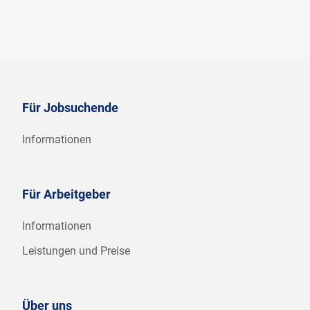
Für Jobsuchende
Informationen
Für Arbeitgeber
Informationen
Leistungen und Preise
Über uns