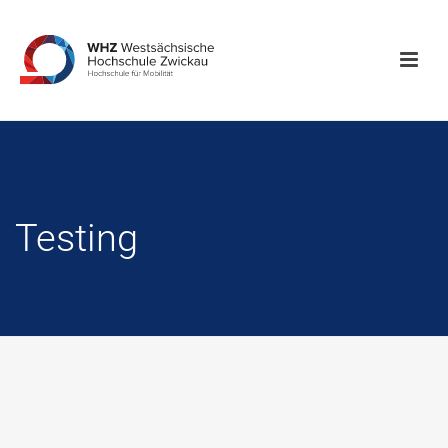
Testing