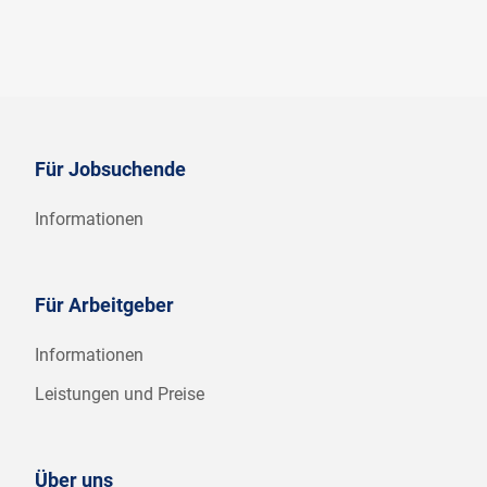
Für Jobsuchende
Informationen
Für Arbeitgeber
Informationen
Leistungen und Preise
Über uns