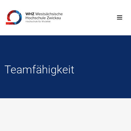
Teamfähigkeit