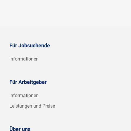
Für Jobsuchende
Informationen
Für Arbeitgeber
Informationen
Leistungen und Preise
Über uns