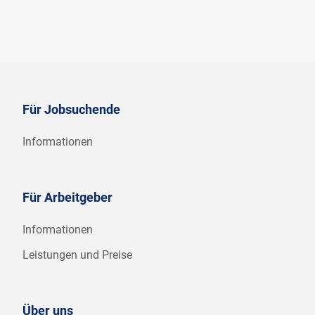
Für Jobsuchende
Informationen
Für Arbeitgeber
Informationen
Leistungen und Preise
Über uns