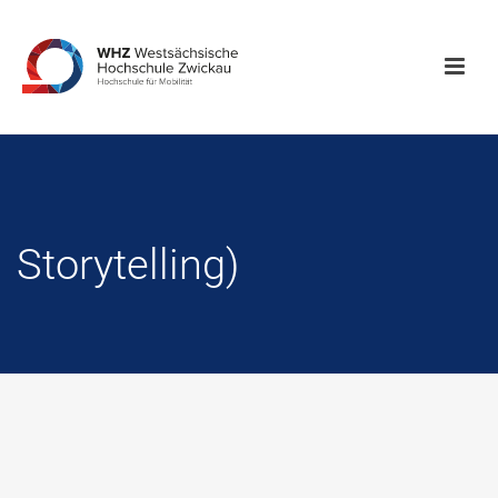
Storytelling)