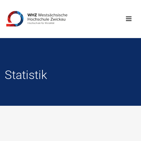
Statistik