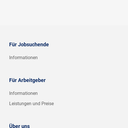
Für Jobsuchende
Informationen
Für Arbeitgeber
Informationen
Leistungen und Preise
Über uns