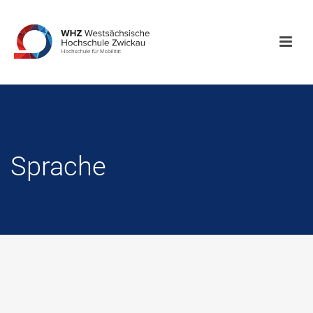
Sprache