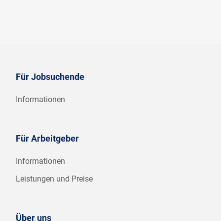
Für Jobsuchende
Informationen
Für Arbeitgeber
Informationen
Leistungen und Preise
Über uns