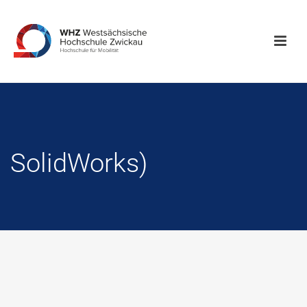
SolidWorks)