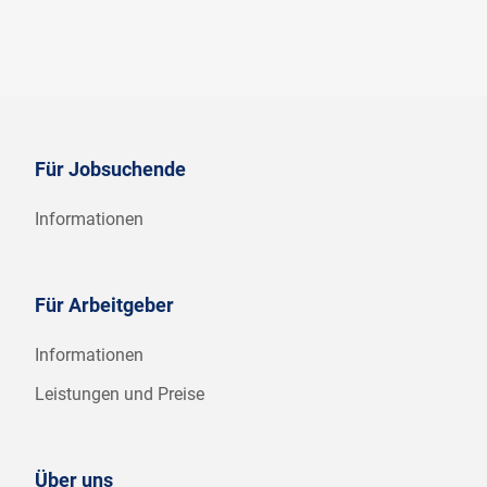
Für Jobsuchende
Informationen
Für Arbeitgeber
Informationen
Leistungen und Preise
Über uns