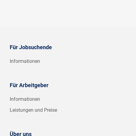
Für Jobsuchende
Informationen
Für Arbeitgeber
Informationen
Leistungen und Preise
Über uns