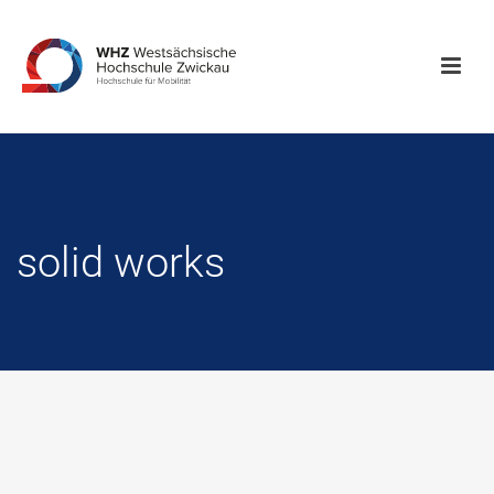
solid works