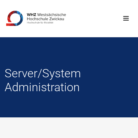
Server/System
Administration