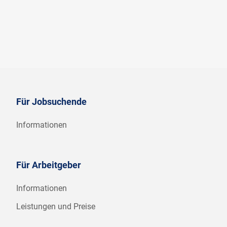
Für Jobsuchende
Informationen
Für Arbeitgeber
Informationen
Leistungen und Preise