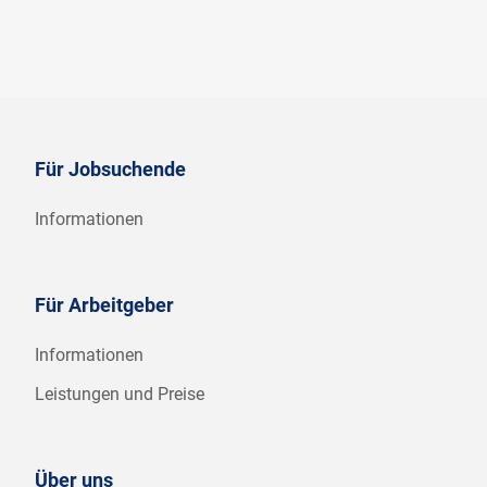
Für Jobsuchende
Informationen
Für Arbeitgeber
Informationen
Leistungen und Preise
Über uns