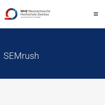
SEMrush