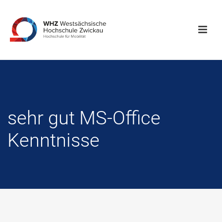
sehr gut MS-Office
Kenntnisse