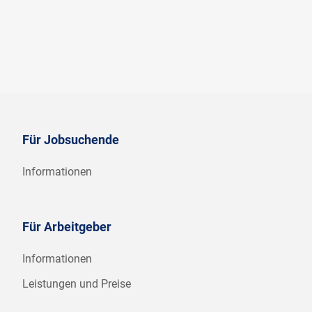
Für Jobsuchende
Informationen
Für Arbeitgeber
Informationen
Leistungen und Preise