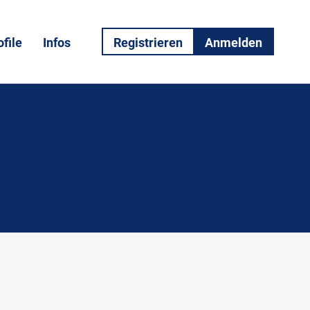
file
Infos
Registrieren
Anmelden