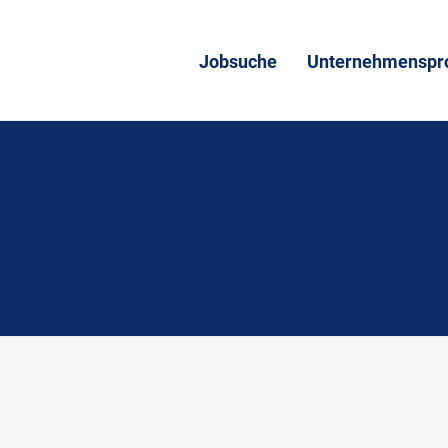
Jobsuche
Unternehmenspro