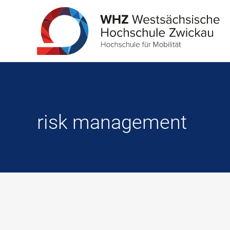
risk management