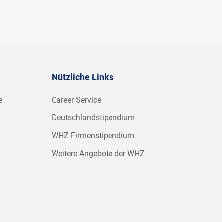
Nützliche Links
e
Career Service
Deutschlandstipendium
WHZ Firmenstipendium
Weitere Angebote der WHZ