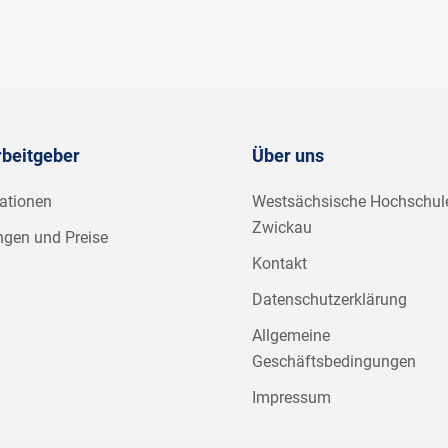
rbeitgeber
Über uns
ationen
Westsächsische Hochschul
Zwickau
ngen und Preise
Kontakt
Datenschutzerklärung
Allgemeine
Geschäftsbedingungen
Impressum