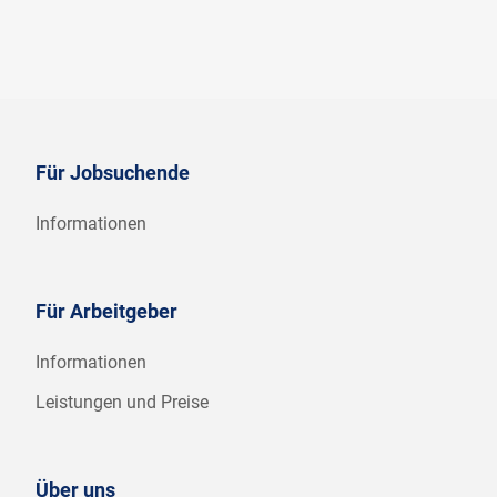
Für Jobsuchende
Informationen
Für Arbeitgeber
Informationen
Leistungen und Preise
Über uns