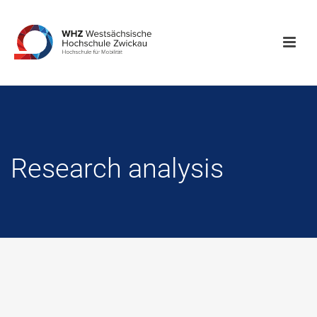
Research analysis