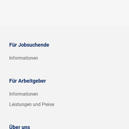
Für Jobsuchende
Informationen
Für Arbeitgeber
Informationen
Leistungen und Preise
Über uns