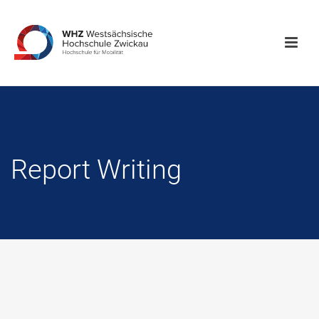
Report Writing