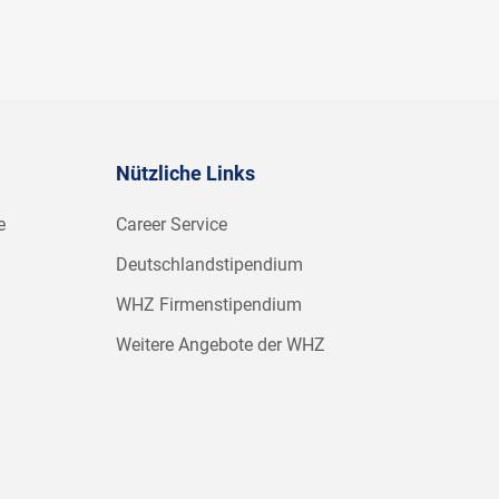
Nützliche Links
e
Career Service
Deutschlandstipendium
WHZ Firmenstipendium
Weitere Angebote der WHZ