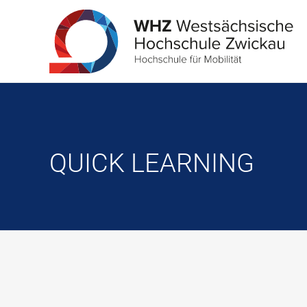
QUICK LEARNING