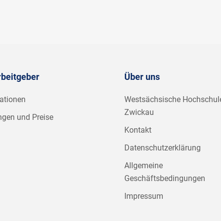
rbeitgeber
Über uns
ationen
Westsächsische Hochschul
Zwickau
ngen und Preise
Kontakt
Datenschutzerklärung
Allgemeine
Geschäftsbedingungen
Impressum