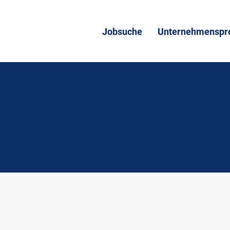
Jobsuche
Unternehmenspro