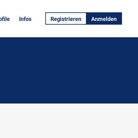
file
Infos
Registrieren
Anmelden