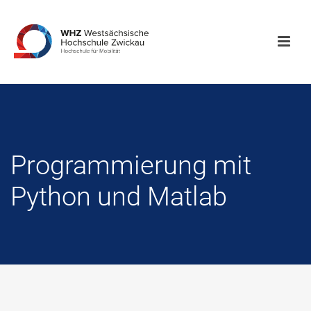
Programmierung mit
Python und Matlab