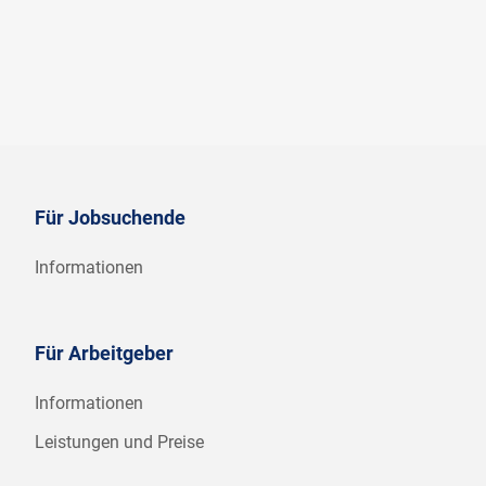
Für Jobsuchende
Informationen
Für Arbeitgeber
Informationen
Leistungen und Preise